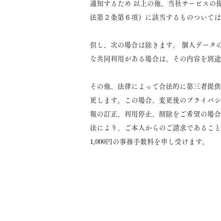
通知するため 以上の他、当社サービスの
法第２条第６項）に該当するものついては
但し、次の場合は除きます。 個人データ
な共同利用がある場合は、その内容を別途
その他、法律によって合法的に第三者提供
更します。この場合、変更後のプライバシ
報の訂正、利用停止、削除をご希望の場合は
法により、ご本人からのご請求であること
1,000円の事務手数料を申し受けます。