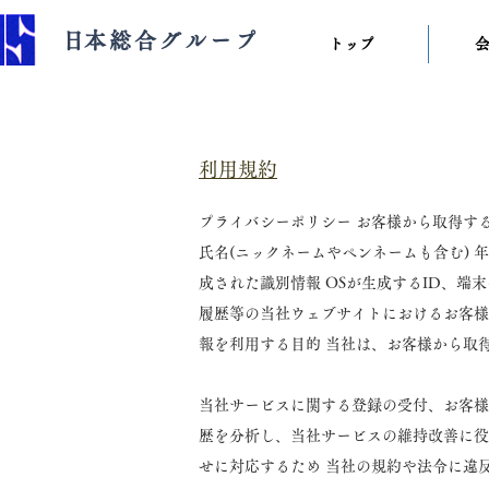
​日本総合グループ
トップ
利用規約
プライバシーポリシー お客様から取得す
氏名(ニックネームやペンネームも含む) 年齢
成された識別情報 OSが生成するID、
履歴等の当社ウェブサイトにおけるお客様
報を利用する目的 当社は、お客様から取
当社サービスに関する登録の受付、お客様
歴を分析し、当社サービスの維持改善に役
せに対応するため 当社の規約や法令に違